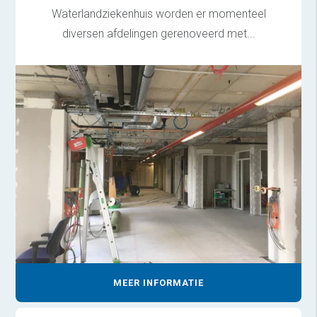
Waterlandziekenhuis worden er momenteel
diversen afdelingen gerenoveerd met...
MEER INFORMATIE