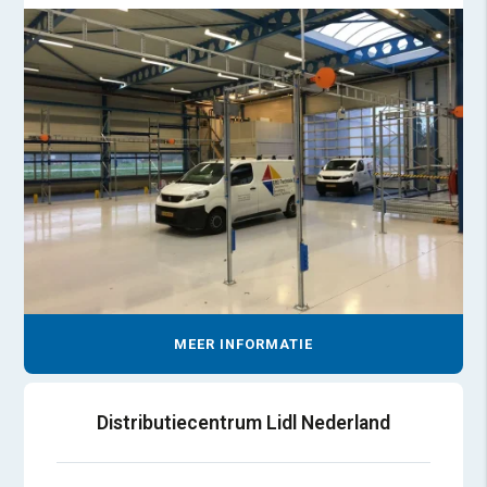
MEER INFORMATIE
Distributiecentrum Lidl Nederland