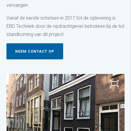
vervangen.
Vanaf de eerste schetsen in 2017 tot de oplevering is
EBD Techniek door de opdrachtgever betrokken bij de tot
standkoming van dit project.
NEEM CONTACT OP