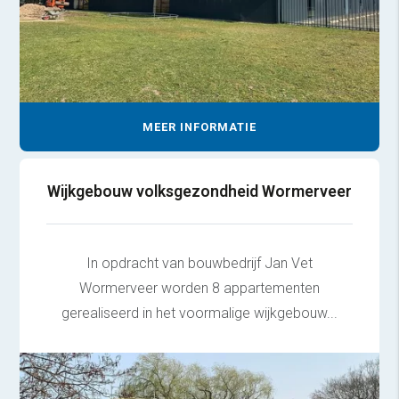
MEER INFORMATIE
Wijkgebouw volksgezondheid Wormerveer
In opdracht van bouwbedrijf Jan Vet
Wormerveer worden 8 appartementen
gerealiseerd in het voormalige wijkgebouw...