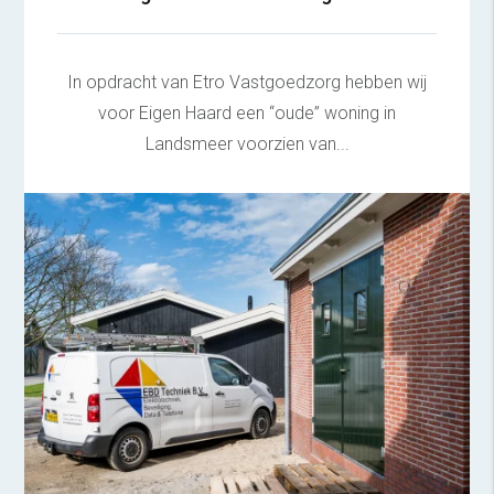
In opdracht van Etro Vastgoedzorg hebben wij
voor Eigen Haard een “oude” woning in
Landsmeer voorzien van...