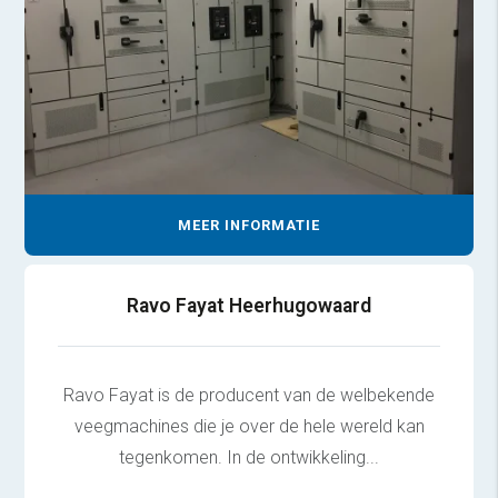
MEER INFORMATIE
Ravo Fayat Heerhugowaard
Ravo Fayat is de producent van de welbekende
veegmachines die je over de hele wereld kan
tegenkomen. In de ontwikkeling...