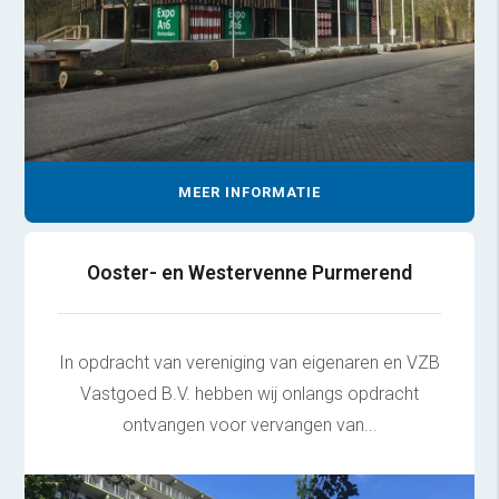
MEER INFORMATIE
Ooster- en Westervenne Purmerend
In opdracht van vereniging van eigenaren en VZB
Vastgoed B.V. hebben wij onlangs opdracht
ontvangen voor vervangen van...