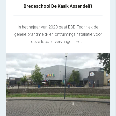
Bredeschool De Kaaik Assendelft
In het najaar van 2020 gaat EBD Techniek de
gehele brandmeld- en ontruimingsinstallatie voor
deze locatie vervangen. Het...