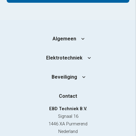
Algemeen
Elektrotechniek
Beveiliging
Contact
EBD Techniek B.V.
Signaal 16
1446 XA Purmerend
Nederland