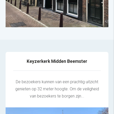
Keyzerkerk Midden Beemster
De bezoekers kunnen van een prachtig uitzicht
genieten op 32 meter hoogte. Om de veiligheid
van bezoekers te borgen zijn...