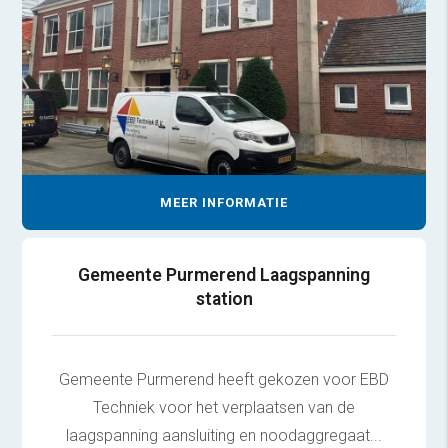
MEER INFORMATIE
Gemeente Purmerend Laagspanning
station
Gemeente Purmerend heeft gekozen voor EBD
Techniek voor het verplaatsen van de
laagspanning aansluiting en noodaggregaat...