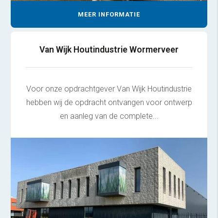
MEER INFORMATIE
Van Wijk Houtindustrie Wormerveer
Voor onze opdrachtgever Van Wijk Houtindustrie
hebben wij de opdracht ontvangen voor ontwerp
en aanleg van de complete...