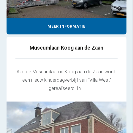
MEER INFORMATIE
Museumlaan Koog aan de Zaan
Aan de Museumlaan in Koog aan de Zaan wordt
een nieuw kinderdagverblijf van “Villa West”
gerealiseerd. In...