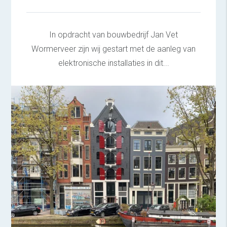
In opdracht van bouwbedrijf Jan Vet
Wormerveer zijn wij gestart met de aanleg van
elektronische installaties in dit...