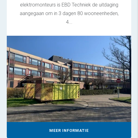
elektromonteurs is EBD Techniek de uitdaging
aangegaan om in 3 dagen 80 wooneenheden,
4...
MEER INFORMATIE