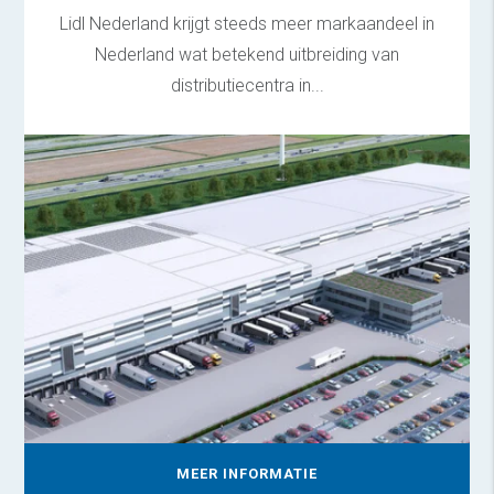
Lidl Nederland krijgt steeds meer markaandeel in
Nederland wat betekend uitbreiding van
distributiecentra in...
MEER INFORMATIE