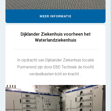
MEER INFORMATIE
Dijklander Ziekenhuis voorheen het
Waterlandziekenhuis
In opdracht van Dijklander Ziekenhuis locatie
Purmerend zijn door EBD Techniek de hoofd
verdeelkasten licht en kracht...