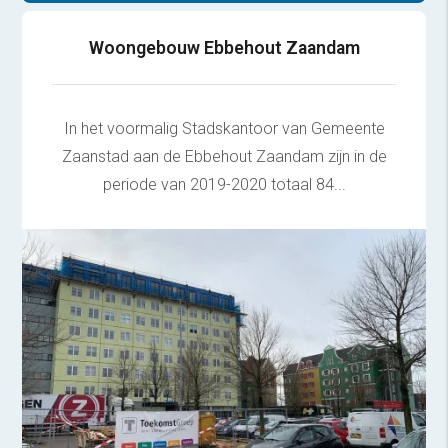
Woongebouw Ebbehout Zaandam
In het voormalig Stadskantoor van Gemeente
Zaanstad aan de Ebbehout Zaandam zijn in de
periode van 2019-2020 totaal 84...