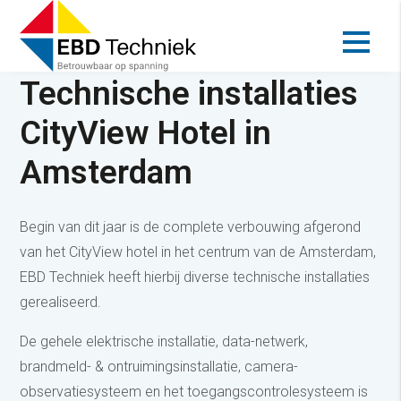
Projecten
Technische installaties
CityView Hotel in
Amsterdam
Begin van dit jaar is de complete verbouwing afgerond
van het CityView hotel in het centrum van de Amsterdam,
EBD Techniek heeft hierbij diverse technische installaties
gerealiseerd.
De gehele elektrische installatie, data-netwerk,
brandmeld- & ontruimingsinstallatie, camera-
observatiesysteem en het toegangscontrolesysteem is