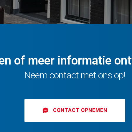
en of meer informatie on
Neem contact met ons op!
CONTACT OPNEMEN