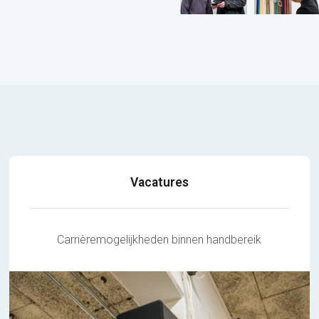
Vacatures
Carrièremogelijkheden binnen handbereik