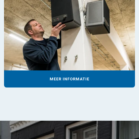
MEER INFORMATIE