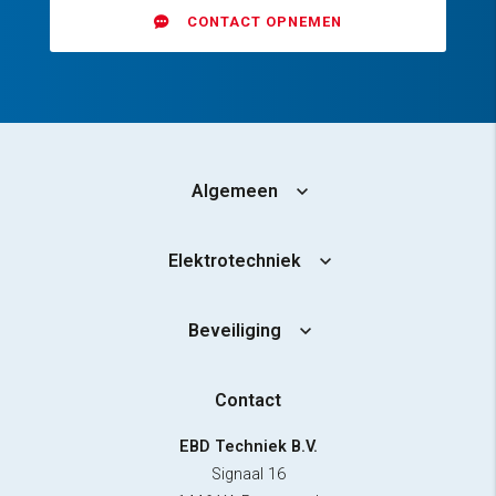
CONTACT OPNEMEN
Algemeen
Elektrotechniek
Beveiliging
Contact
EBD Techniek B.V.
Signaal 16