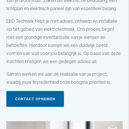
van je droomhuis. Zaken als elektrische bedrading, een
lichtplan en elektrisch paneel zijn van essentieel belang.
EBD Techniek helpt je met advies, ontwerp én installatie
op het gebied van elektrotechniek. Ons proces begint
met een grondige inventarisatie van je wensen en
behoeftes. Hierdoor kunnen we een duidelijk beeld
vormen van wat voor jou belangrijk is. Op basis van deze
inzichten brengen we een gedegen advies uit.
Samen werken we aan de realisatie van je project,
waarbij jouw tevredenheid onze hoogste prioriteit is.
CONTACT OPNEMEN