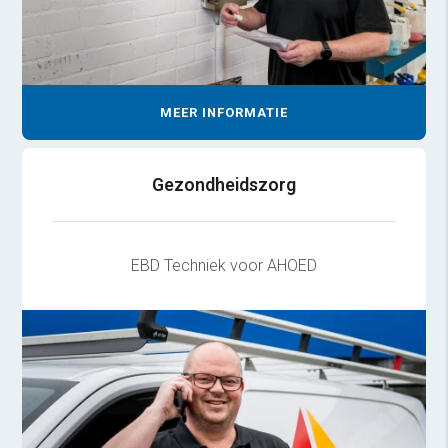
MEER INFORMATIE
Gezondheidszorg
EBD Techniek voor AHOED