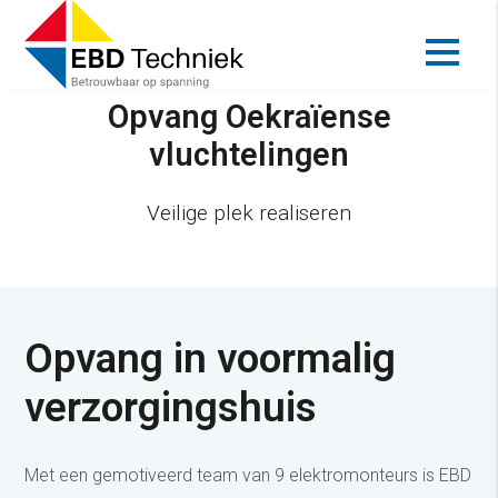
Beveiliging projecten
Opvang Oekraïense
vluchtelingen
Veilige plek realiseren
Opvang in voormalig
verzorgingshuis
Met een gemotiveerd team van 9 elektromonteurs is EBD