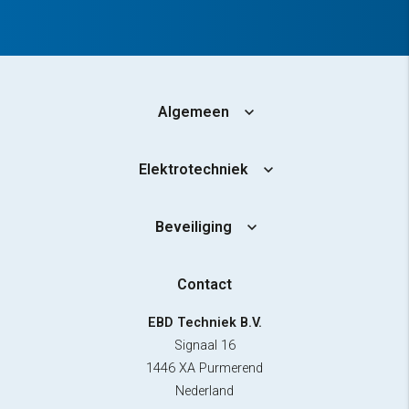
Algemeen
Elektrotechniek
Beveiliging
Contact
EBD Techniek B.V.
Signaal 16
1446 XA Purmerend
Nederland