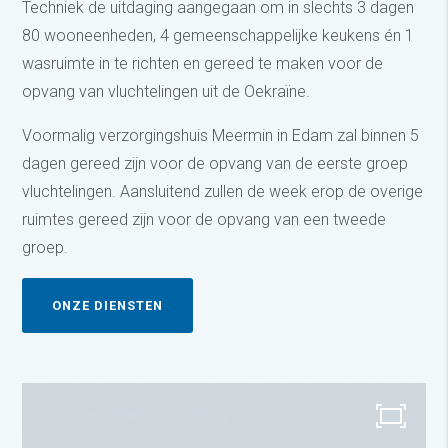
Techniek de uitdaging aangegaan om in slechts 3 dagen
80 wooneenheden, 4 gemeenschappelijke keukens én 1
wasruimte in te richten en gereed te maken voor de
opvang van vluchtelingen uit de Oekraïne.
Voormalig verzorgingshuis Meermin in Edam zal binnen 5
dagen gereed zijn voor de opvang van de eerste groep
vluchtelingen. Aansluitend zullen de week erop de overige
ruimtes gereed zijn voor de opvang van een tweede
groep.
ONZE DIENSTEN