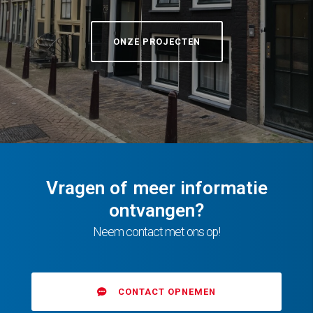
ONZE PROJECTEN
Vragen of meer informatie
ontvangen?
Neem contact met ons op!
CONTACT OPNEMEN