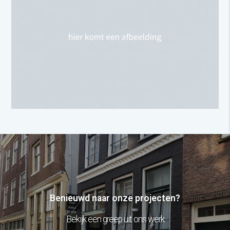
Benieuwd naar onze projecten?
Bekijk een greep uit ons werk